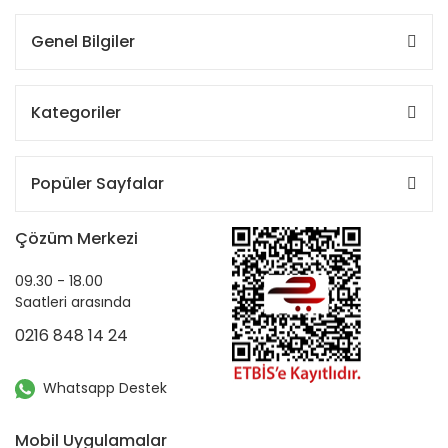
Genel Bilgiler
Kategoriler
Popüler Sayfalar
Çözüm Merkezi
09.30 - 18.00
Saatleri arasında
0216 848 14 24
Whatsapp Destek
Mobil Uygulamalar