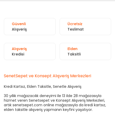
Güvenli
Ücretsiz
Alışveriş
Teslimat
Alışveriş
Elden
Kredisi
Taksitli
SenetSepet ve Konsept Alışveriş Merkezleri
Kredi Kartsız, Elden Taksitle, Senetle Alışveriş
30 yıllık mağazacılık deneyimi ile 13 ilde 28 mağazasıyla
hizmet veren Senetsepet ve Konsept Alışveriş Merkezleri,
artık senetsepet.com online mağazasıyla da kredi kartsız,
elden taksitle alışveriş yapmanın keyfini yaşatıyor.