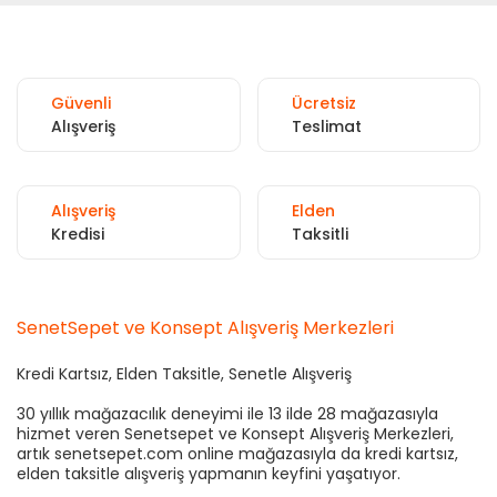
Güvenli
Ücretsiz
Alışveriş
Teslimat
Alışveriş
Elden
Kredisi
Taksitli
SenetSepet ve Konsept Alışveriş Merkezleri
Kredi Kartsız, Elden Taksitle, Senetle Alışveriş
30 yıllık mağazacılık deneyimi ile 13 ilde 28 mağazasıyla
hizmet veren Senetsepet ve Konsept Alışveriş Merkezleri,
artık senetsepet.com online mağazasıyla da kredi kartsız,
elden taksitle alışveriş yapmanın keyfini yaşatıyor.