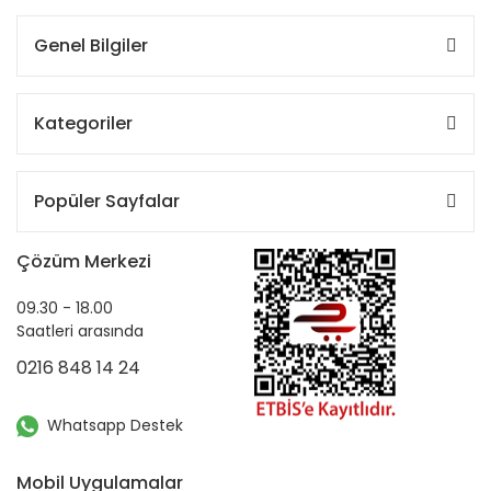
Genel Bilgiler
Kategoriler
Popüler Sayfalar
Çözüm Merkezi
09.30 - 18.00
Saatleri arasında
0216 848 14 24
Whatsapp Destek
Mobil Uygulamalar