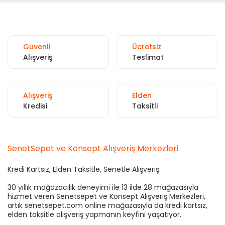
Güvenli
Ücretsiz
Alışveriş
Teslimat
Alışveriş
Elden
Kredisi
Taksitli
SenetSepet ve Konsept Alışveriş Merkezleri
Kredi Kartsız, Elden Taksitle, Senetle Alışveriş
30 yıllık mağazacılık deneyimi ile 13 ilde 28 mağazasıyla
hizmet veren Senetsepet ve Konsept Alışveriş Merkezleri,
artık senetsepet.com online mağazasıyla da kredi kartsız,
elden taksitle alışveriş yapmanın keyfini yaşatıyor.