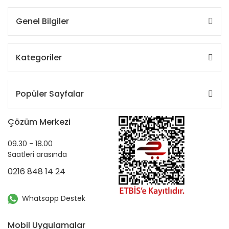
Genel Bilgiler
Kategoriler
Popüler Sayfalar
Çözüm Merkezi
09.30 - 18.00
Saatleri arasında
0216 848 14 24
Whatsapp Destek
Mobil Uygulamalar