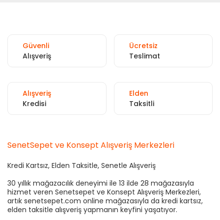
Güvenli
Ücretsiz
Alışveriş
Teslimat
Alışveriş
Elden
Kredisi
Taksitli
SenetSepet ve Konsept Alışveriş Merkezleri
Kredi Kartsız, Elden Taksitle, Senetle Alışveriş
30 yıllık mağazacılık deneyimi ile 13 ilde 28 mağazasıyla
hizmet veren Senetsepet ve Konsept Alışveriş Merkezleri,
artık senetsepet.com online mağazasıyla da kredi kartsız,
elden taksitle alışveriş yapmanın keyfini yaşatıyor.