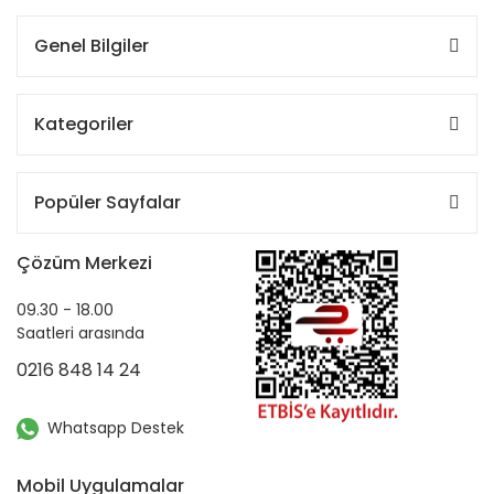
Genel Bilgiler
Kategoriler
Popüler Sayfalar
Çözüm Merkezi
09.30 - 18.00
Saatleri arasında
0216 848 14 24
Whatsapp Destek
Mobil Uygulamalar