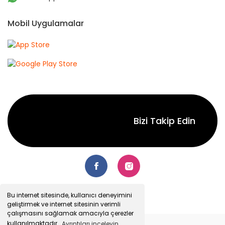
Mobil Uygulamalar
Bizi Takip Edin
Bu internet sitesinde, kullanıcı deneyimini
geliştirmek ve internet sitesinin verimli
çalışmasını sağlamak amacıyla çerezler
kullanılmaktadır.
Ayrıntıları inceleyin