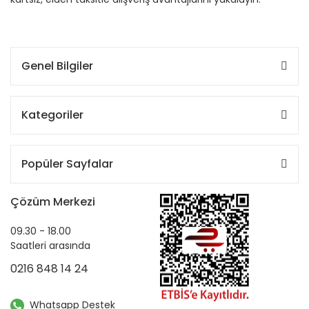
Genel Bilgiler
Kategoriler
Popüler Sayfalar
Çözüm Merkezi
09.30 - 18.00
Saatleri arasında
0216 848 14 24
Whatsapp Destek