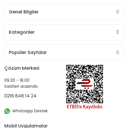
Genel Bilgiler
Kategoriler
Popüler Sayfalar
Çözüm Merkezi
09.30 - 18.00
Saatleri arasında
0216 848 14 24
Whatsapp Destek
Mobil Uygulamalar