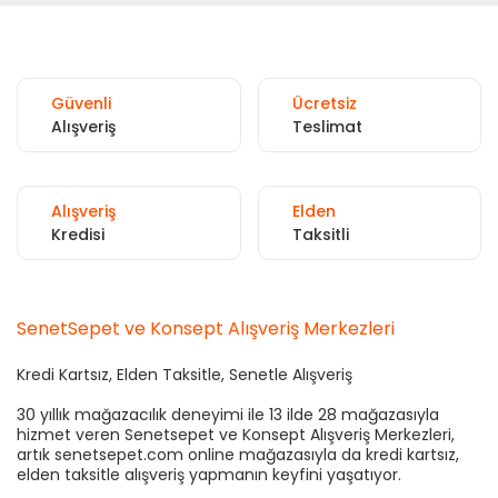
Güvenli
Ücretsiz
Alışveriş
Teslimat
Alışveriş
Elden
Kredisi
Taksitli
SenetSepet ve Konsept Alışveriş Merkezleri
Kredi Kartsız, Elden Taksitle, Senetle Alışveriş
30 yıllık mağazacılık deneyimi ile 13 ilde 28 mağazasıyla
hizmet veren Senetsepet ve Konsept Alışveriş Merkezleri,
artık senetsepet.com online mağazasıyla da kredi kartsız,
elden taksitle alışveriş yapmanın keyfini yaşatıyor.