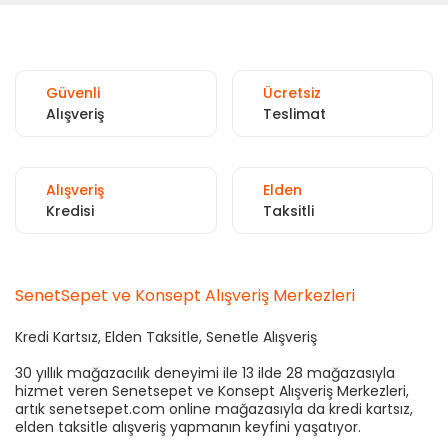
Güvenli
Ücretsiz
Alışveriş
Teslimat
Alışveriş
Elden
Kredisi
Taksitli
SenetSepet ve Konsept Alışveriş Merkezleri
Kredi Kartsız, Elden Taksitle, Senetle Alışveriş
30 yıllık mağazacılık deneyimi ile 13 ilde 28 mağazasıyla
hizmet veren Senetsepet ve Konsept Alışveriş Merkezleri,
artık senetsepet.com online mağazasıyla da kredi kartsız,
elden taksitle alışveriş yapmanın keyfini yaşatıyor.