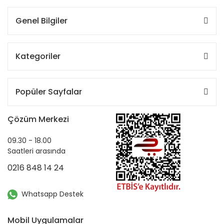
Genel Bilgiler
Kategoriler
Popüler Sayfalar
Çözüm Merkezi
09.30 - 18.00
Saatleri arasında
0216 848 14 24
Whatsapp Destek
Mobil Uygulamalar