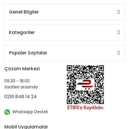
Genel Bilgiler
Kategoriler
Popüler Sayfalar
Çözüm Merkezi
09.30 - 18.00
Saatleri arasında
0216 848 14 24
Whatsapp Destek
Mobil Uygulamalar