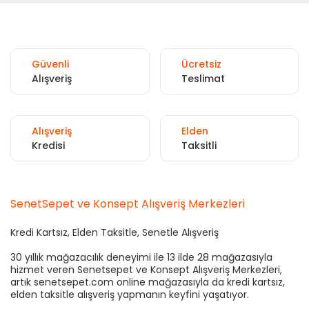
Güvenli
Ücretsiz
Alışveriş
Teslimat
Alışveriş
Elden
Kredisi
Taksitli
SenetSepet ve Konsept Alışveriş Merkezleri
Kredi Kartsız, Elden Taksitle, Senetle Alışveriş
30 yıllık mağazacılık deneyimi ile 13 ilde 28 mağazasıyla
hizmet veren Senetsepet ve Konsept Alışveriş Merkezleri,
artık senetsepet.com online mağazasıyla da kredi kartsız,
elden taksitle alışveriş yapmanın keyfini yaşatıyor.