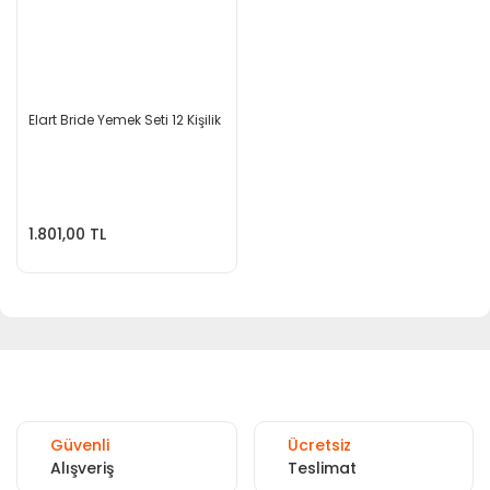
Elart Bride Yemek Seti 12 Kişilik
1.801,00 TL
Güvenli
Ücretsiz
Alışveriş
Teslimat