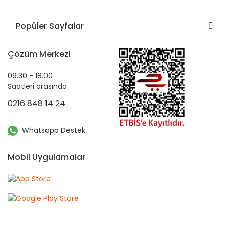
Popüler Sayfalar
Çözüm Merkezi
09.30 - 18.00
Saatleri arasında
0216 848 14 24
Whatsapp Destek
Mobil Uygulamalar