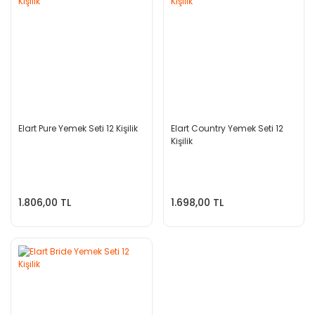
Elart Pure Yemek Seti 12 Kişilik
Elart Country Yemek Seti 12
Kişilik
1.806,00 TL
1.698,00 TL