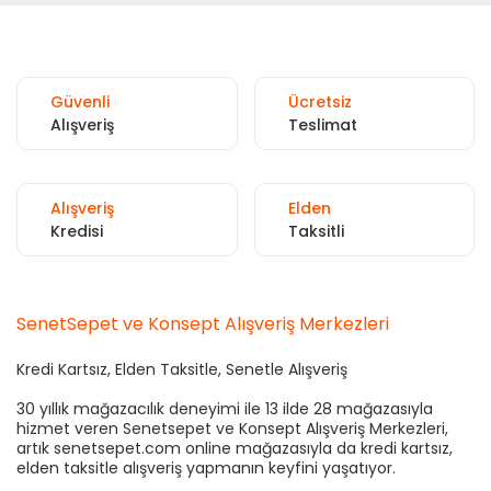
Güvenli
Ücretsiz
Alışveriş
Teslimat
Alışveriş
Elden
Kredisi
Taksitli
SenetSepet ve Konsept Alışveriş Merkezleri
Kredi Kartsız, Elden Taksitle, Senetle Alışveriş
30 yıllık mağazacılık deneyimi ile 13 ilde 28 mağazasıyla
hizmet veren Senetsepet ve Konsept Alışveriş Merkezleri,
artık senetsepet.com online mağazasıyla da kredi kartsız,
elden taksitle alışveriş yapmanın keyfini yaşatıyor.