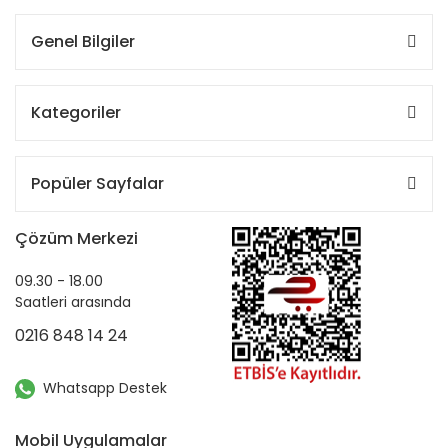
Genel Bilgiler
Kategoriler
Popüler Sayfalar
Çözüm Merkezi
09.30 - 18.00
Saatleri arasında
0216 848 14 24
Whatsapp Destek
Mobil Uygulamalar