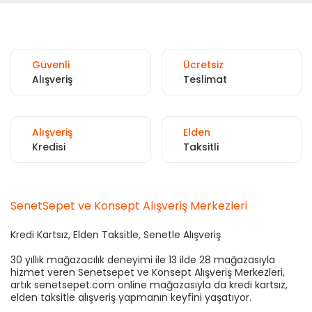
Güvenli
Ücretsiz
Alışveriş
Teslimat
Alışveriş
Elden
Kredisi
Taksitli
SenetSepet ve Konsept Alışveriş Merkezleri
Kredi Kartsız, Elden Taksitle, Senetle Alışveriş
30 yıllık mağazacılık deneyimi ile 13 ilde 28 mağazasıyla
hizmet veren Senetsepet ve Konsept Alışveriş Merkezleri,
artık senetsepet.com online mağazasıyla da kredi kartsız,
elden taksitle alışveriş yapmanın keyfini yaşatıyor.