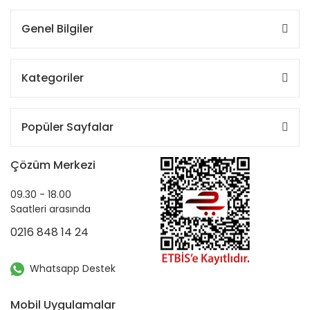
Genel Bilgiler
Kategoriler
Popüler Sayfalar
Çözüm Merkezi
09.30 - 18.00
Saatleri arasında
0216 848 14 24
Whatsapp Destek
Mobil Uygulamalar