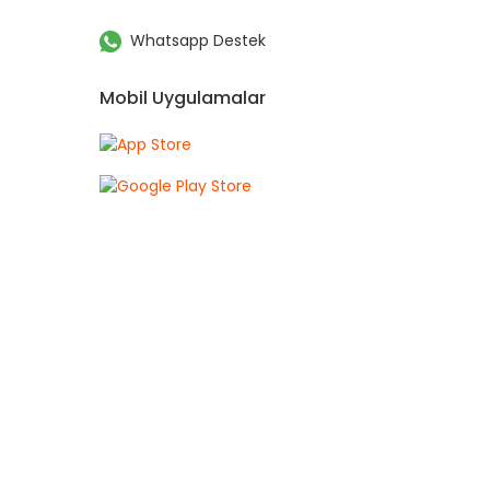
Whatsapp Destek
Mobil Uygulamalar