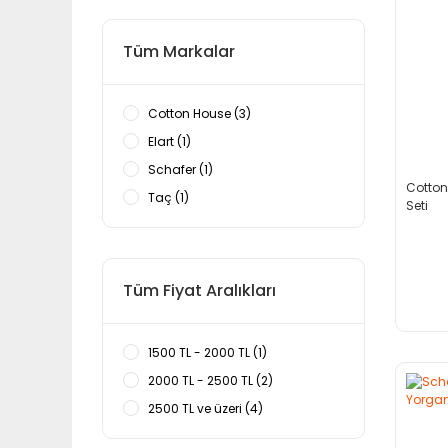
Tüm Markalar
Cotton House (3)
Elart (1)
Schafer (1)
Cotton
Taç (1)
Seti
Tüm Fiyat Aralıkları
1500 TL - 2000 TL (1)
2000 TL - 2500 TL (2)
2500 TL ve üzeri (4)