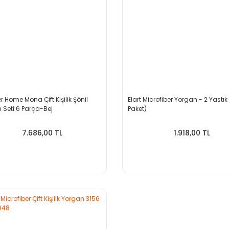
 Home Mona Çift Kişilik Şönil
Elart Microfiber Yorgan - 2 Yastık
 Seti 6 Parça-Bej
Paket)
7.686,00 TL
1.918,00 TL