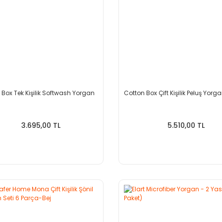
 Box Tek Kişilik Softwash Yorgan
Cotton Box Çift Kişilik Peluş Yorga
3.695,00 TL
5.510,00 TL