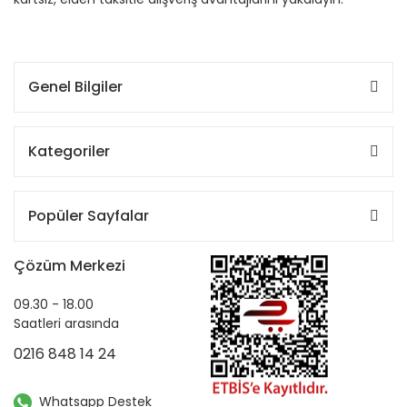
Genel Bilgiler
Kategoriler
Popüler Sayfalar
Çözüm Merkezi
09.30 - 18.00
Saatleri arasında
0216 848 14 24
Whatsapp Destek