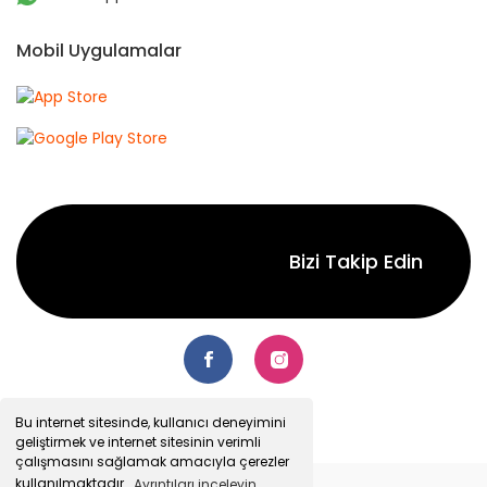
Mobil Uygulamalar
Bizi Takip Edin
Bu internet sitesinde, kullanıcı deneyimini
geliştirmek ve internet sitesinin verimli
çalışmasını sağlamak amacıyla çerezler
kullanılmaktadır.
Ayrıntıları inceleyin