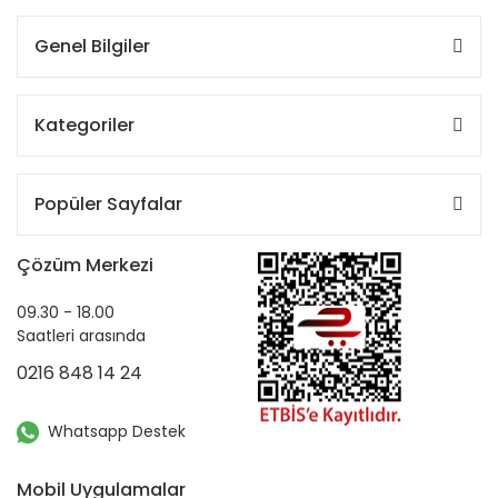
Genel Bilgiler
Kategoriler
Popüler Sayfalar
Çözüm Merkezi
09.30 - 18.00
Saatleri arasında
0216 848 14 24
Whatsapp Destek
Mobil Uygulamalar