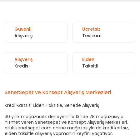
Güvenli
Ücretsiz
Alışveriş
Teslimat
Alışveriş
Elden
Kredisi
Taksitli
SenetSepet ve Konsept Alışveriş Merkezleri
Kredi Kartsız, Elden Taksitle, Senetle Alışveriş
30 yıllık mağazacılık deneyimi ile 13 ilde 28 mağazasıyla
hizmet veren Senetsepet ve Konsept Alışveriş Merkezleri,
artık senetsepet.com online mağazasıyla da kredi kartsız,
elden taksitle alışveriş yapmanın keyfini yaşatıyor.